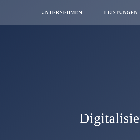
UNTERNEHMEN
LEISTUNGEN
Digitalisie