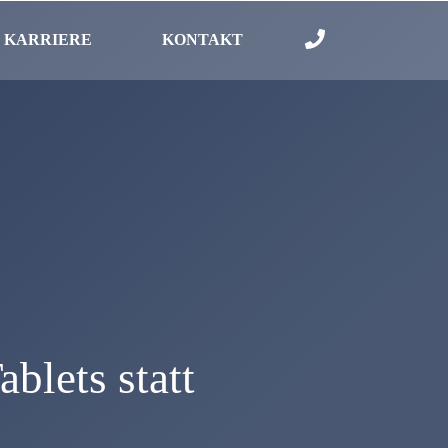
KARRIERE
KONTAKT
ablets statt