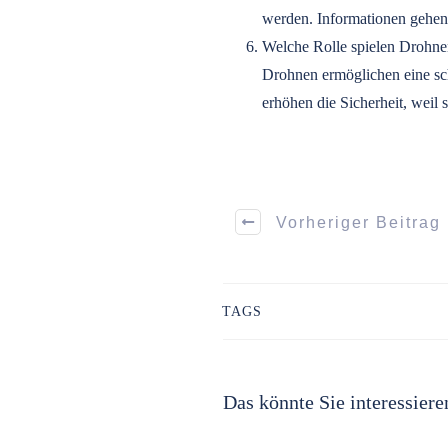
werden. Informationen gehen 
Welche Rolle spielen Drohne
Drohnen ermöglichen eine sch
erhöhen die Sicherheit, weil
Vorheriger Beitrag
TAGS
Das könnte Sie interessiere