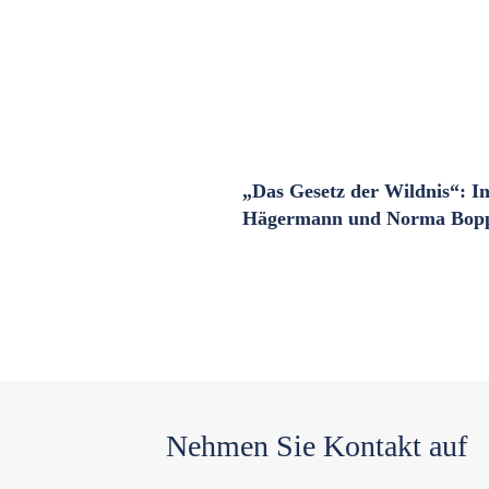
„Das Gesetz der Wildnis“: I
Hägermann und Norma Bopp
Nehmen Sie Kontakt auf