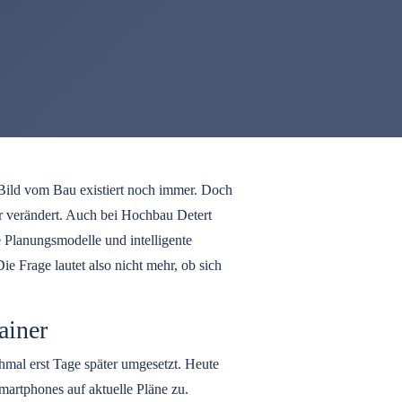
Bild vom Bau existiert noch immer. Doch
ar verändert. Auch bei Hochbau Detert
e Planungsmodelle und intelligente
ie Frage lautet also nicht mehr, ob sich
ainer
hmal erst Tage später umgesetzt. Heute
martphones auf aktuelle Pläne zu.