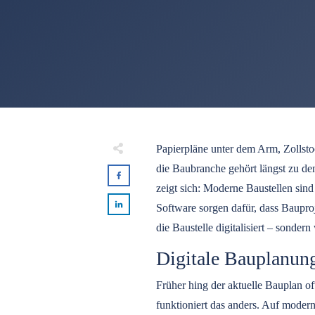
Papierpläne unter dem Arm, Zollst
die Baubranche gehört längst zu den
zeigt sich: Moderne Baustellen sind
Software sorgen dafür, dass Bauproj
die Baustelle digitalisiert – sondern
Digitale Bauplanung
Früher hing der aktuelle Bauplan o
funktioniert das anders. Auf modern