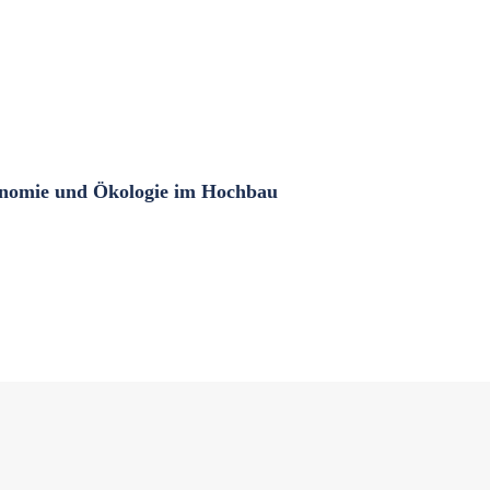
nomie und Ökologie im Hochbau