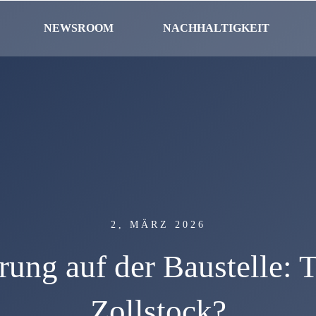
NEWSROOM
NACHHALTIGKEIT
2, MÄRZ 2026
rung auf der Baustelle: T
Zollstock?