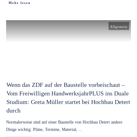
Mehr lesen
Allgemein
Wenn das ZDF auf der Baustelle vorbeischaut –
Vom Freiwilligen HandwerksjahrPLUS ins Duale
Studium: Greta Müller startet bei Hochbau Detert
durch
Normalerweise sind auf einer Baustelle von Hochbau Detert andere
Dinge wichtig: Pläne, Termine, Material,
...