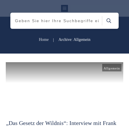
Home
Archive: Allgemein
|
Allgemein
„Das Gesetz der Wildnis“: Interview mit Frank