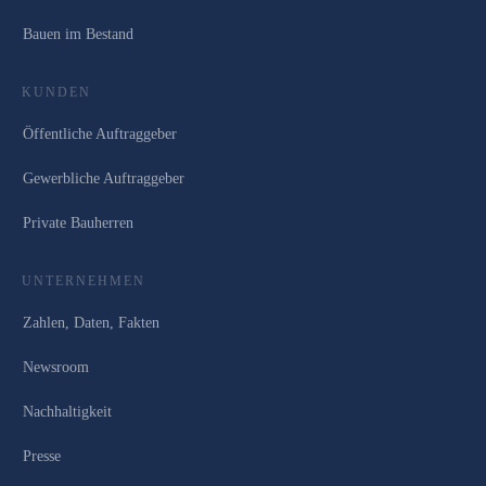
Bauen im Bestand
KUNDEN
Öffentliche Auftraggeber
Gewerbliche Auftraggeber
Private Bauherren
UNTERNEHMEN
Zahlen, Daten, Fakten
Newsroom
Nachhaltigkeit
Presse