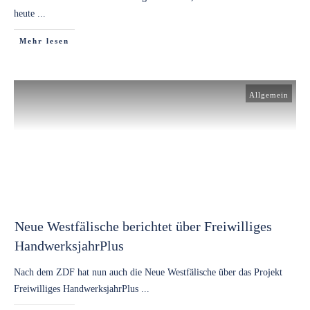
heute
...
Mehr lesen
Allgemein
Neue Westfälische berichtet über Freiwilliges
HandwerksjahrPlus
Nach dem ZDF hat nun auch die Neue Westfälische über das Projekt
Freiwilliges HandwerksjahrPlus
...