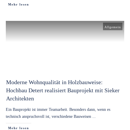
Mehr lesen
Allgemein
Moderne Wohnqualität in Holzbauweise:
Hochbau Detert realisiert Bauprojekt mit Sieker
Architekten
Ein Bauprojekt ist immer Teamarbeit. Besonders dann, wenn es
technisch anspruchsvoll ist, verschiedene Bauweisen
...
Mehr lesen