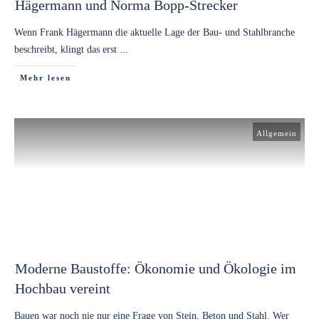
Hägermann und Norma Bopp-Strecker
Wenn Frank Hägermann die aktuelle Lage der Bau- und Stahlbranche
beschreibt, klingt das erst
...
Mehr lesen
Allgemein
Moderne Baustoffe: Ökonomie und Ökologie im
Hochbau vereint
Bauen war noch nie nur eine Frage von Stein, Beton und Stahl. Wer