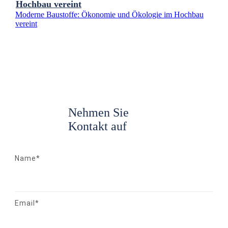
Hochbau vereint
Moderne Baustoffe: Ökonomie und Ökologie im Hochbau
vereint
Nehmen Sie
Kontakt auf
Name*
Email*