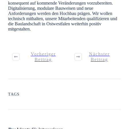
konsequent auf kommende Veränderungen vorzubereiten.
Digitalisierung, modulare Bauweisen und neue
Anforderungen werden den Hochbau prägen. Wir wollen
technisch mithalten, unsere Mitarbeitenden qualifizieren und
die Baulandschaft in Ostwestfalen weiterhin positiv
mitgestalten.
Vorheriger
Nächster
Beitrag
Beitrag
TAGS