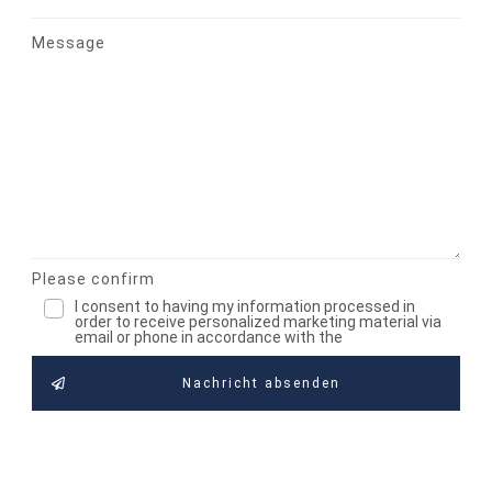
Message
Please confirm
I consent to having my information processed in
order to receive personalized marketing material via
email or phone in accordance with the
Nachricht absenden