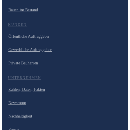
Bauen im Bestand
KUNDEN
Öffentliche Auftraggeber
Gewerbliche Auftraggeber
Private Bauherren
UNTERNEHMEN
Zahlen, Daten, Fakten
Newsroom
Nachhaltigkeit
Presse